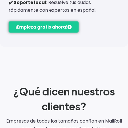
✔️ Soporte local
: Resuelve tus dudas
rápidamente con expertos en español.
¡Empieza gratis ahora!
¿Qué dicen nuestros
clientes?
Empresas de todos los tamaños confían en MailRoll