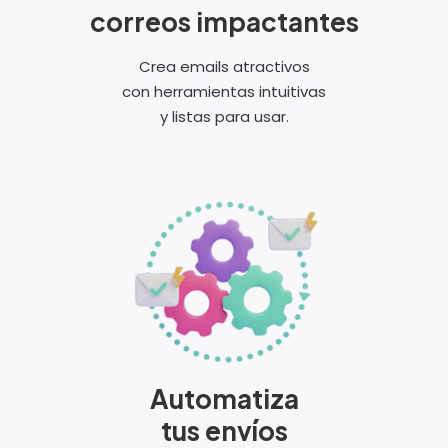
correos impactantes
Crea emails atractivos
con herramientas intuitivas
y listas para usar.
Automatiza
tus envíos