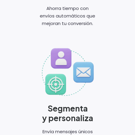
Ahorra tiempo con
envíos automáticos que
mejoran tu conversión.
Segmenta
y personaliza
Envía mensajes únicos