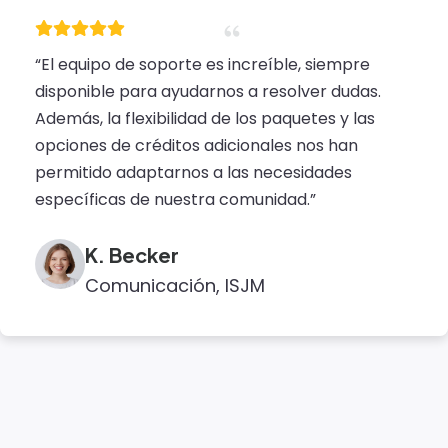
“El equipo de soporte es increíble, siempre
disponible para ayudarnos a resolver dudas.
Además, la flexibilidad de los paquetes y las
opciones de créditos adicionales nos han
permitido adaptarnos a las necesidades
específicas de nuestra comunidad.”
K. Becker
Comunicación, ISJM