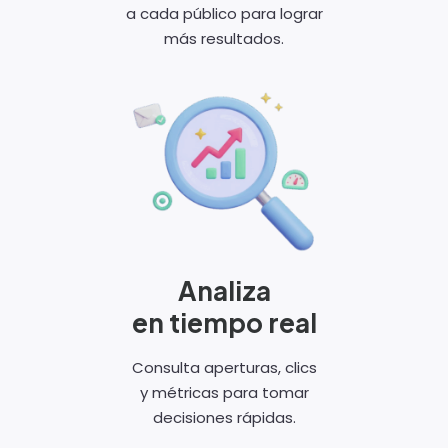
a cada público para lograr
más resultados.
Analiza
en tiempo real
Consulta aperturas, clics
y métricas para tomar
decisiones rápidas.