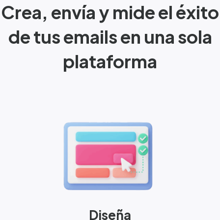
Crea, envía y mide el éxito
de tus emails
en una sola
plataforma
Diseña