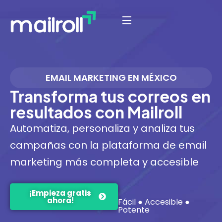
EMAIL MARKETING EN MÉXICO
Transforma tus correos en
resultados con Mailroll
Automatiza, personaliza y analiza tus
campañas con la plataforma de email
marketing más completa y accesible
¡Empieza gratis
ahora!
Fácil ● Accesible ●
Potente