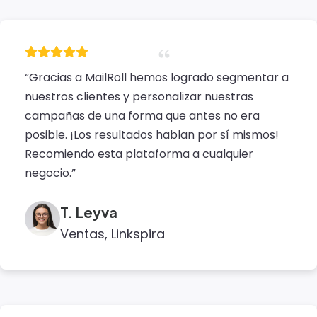
“Gracias a MailRoll hemos logrado segmentar a
nuestros clientes y personalizar nuestras
campañas de una forma que antes no era
posible. ¡Los resultados hablan por sí mismos!
Recomiendo esta plataforma a cualquier
negocio.”
T. Leyva
Ventas, Linkspira