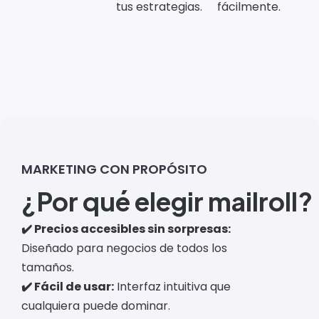
tus estrategias.
fácilmente.
MARKETING CON PROPÓSITO
¿Por qué elegir mailroll?
✔️ Precios accesibles sin sorpresas:
Diseñado para negocios de todos los
tamaños.
✔️ Fácil de usar:
Interfaz intuitiva que
cualquiera puede dominar.