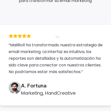
para transformar su email marketing.
“MailRoll ha transformado nuestra estrategia de
email marketing. La interfaz es intuitiva, los
reportes son detallados y la automatización ha
sido clave para conectar con nuestros clientes.
No podríamos estar más satisfechos.”
A. Fortuna
Marketing, HandCreative