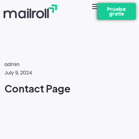
Prueba
gratis
admin
July 9, 2024
Contact Page